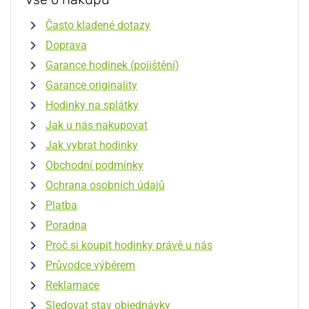
Často kladené dotazy
Doprava
Garance hodinek (pojištění)
Garance originality
Hodinky na splátky
Jak u nás nakupovat
Jak vybrat hodinky
Obchodní podmínky
Ochrana osobních údajů
Platba
Poradna
Proč si koupit hodinky právě u nás
Průvodce výběrem
Reklamace
Sledovat stav objednávky