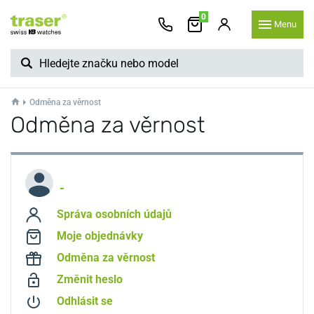
0
Menu
Odměna za věrnost
Odměna za věrnost
Správa osobních údajů
Moje objednávky
Odměna za věrnost
Změnit heslo
Odhlásit se