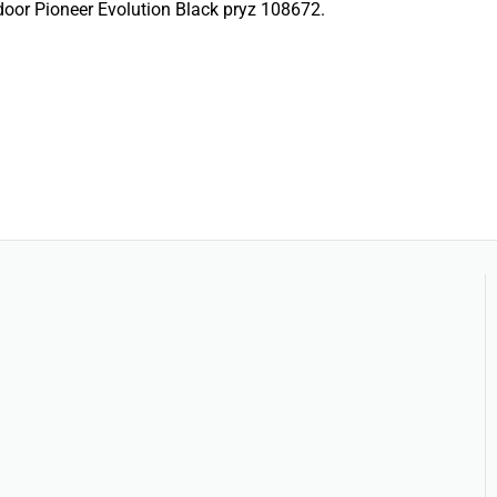
oor Pioneer Evolution Black pryz 108672.