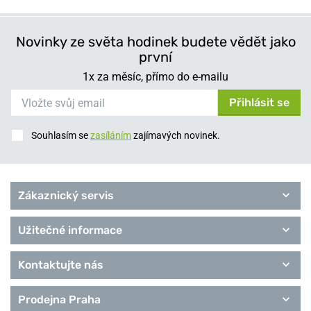
Novinky ze světa hodinek budete vědět jako
první
1x za měsíc, přímo do e-mailu
Přihlásit se
Souhlasím se
zasíláním
zajímavých novinek.
Zákaznický servis
Užitečné informace
Kontaktujte nás
Prodejna Praha