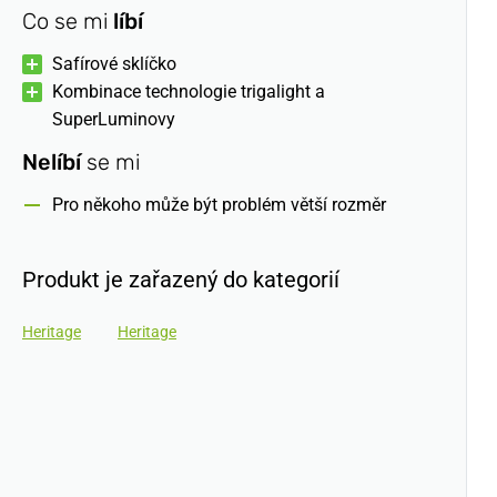
Co se mi
líbí
Safírové sklíčko
Kombinace technologie trigalight a
SuperLuminovy
Nelíbí
se mi
Pro někoho může být problém větší rozměr
Produkt je zařazený do kategorií
Heritage
Heritage