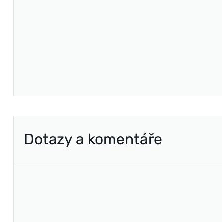
Dotazy a komentáře