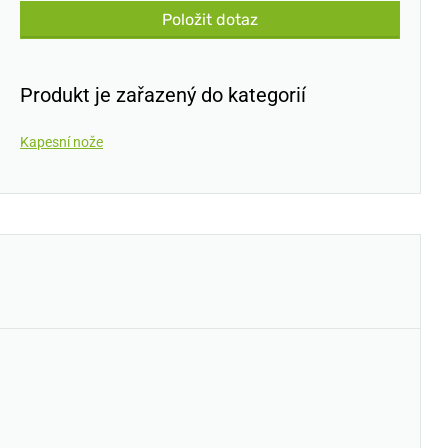
Položit dotaz
Produkt je zařazený do kategorií
Kapesní nože