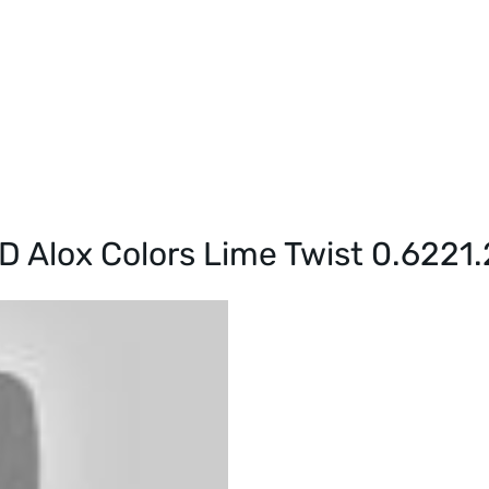
SD Alox Colors Lime Twist 0.6221