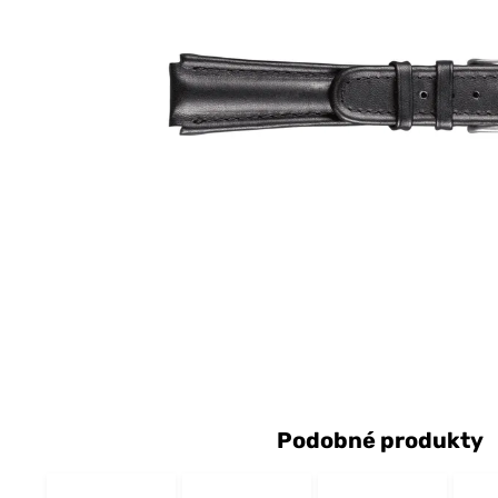
Podobné produkty