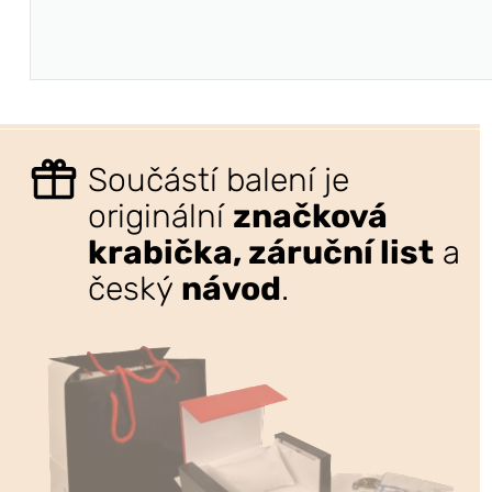
Součástí balení je
originální
značková
krabička, záruční list
a
český
návod
.