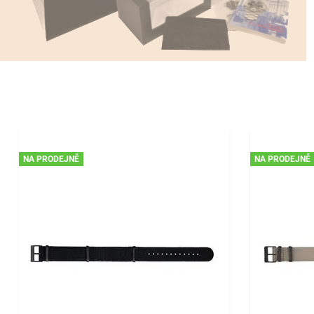
NA PRODEJNĚ
NA PRODEJNĚ