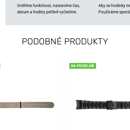
Ověříme funkčnost, nastavíme čas,
Aby se hodinky ne
datum a hodiny pečlivě vyčistíme.
Používáme speciá
PODOBNÉ PRODUKTY
NA PRODEJNĚ