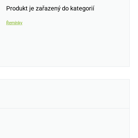
Produkt je zařazený do kategorií
Řemínky