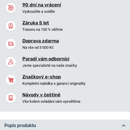
90 dní na vrácení
Vyzkoušíte a uvidíte
Záruka 5 let
Traseru na 100 % věříme
Doprava zdarma
Na vše od 3 000 Kč
Poradí vám odborníci
Jsme specialisté na naše značky
Značkový e-shop
Kompletní nabídka s garancí originality
Návody v češtině
Vše kolem ovládání vám vysvětlíme
Popis produktu