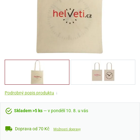
Podrobný popis produktu
↓
Skladem >5 ks
— v pondělí 10. 8. u vás
Doprava od 70 Kč
Možnosti dopravy