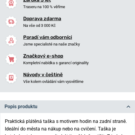
Traseru na 100 % věříme
Doprava zdarma
Na vše od 3 000 Kč
Poradí vám odborníci
Jsme specialisté na naše značky
Značkový e-shop
Kompletní nabídka s garancí originality
Návody v češtině
Vše kolem ovládání vám vysvětlíme
Popis produktu
Praktická plátěná taška s motivem hodin na zadní straně.
Ideální do města na nákup nebo na cvičení. Taška je