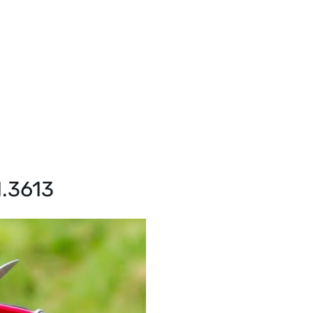
1.3613