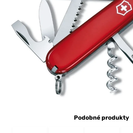
Podobné produkty