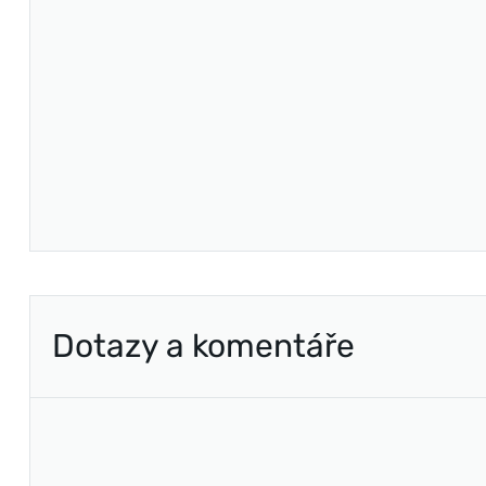
Dotazy a komentáře