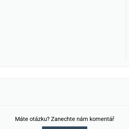
Máte otázku? Zanechte nám komentář