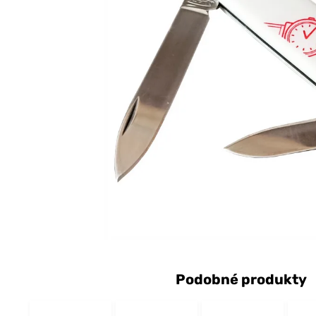
Podobné produkty