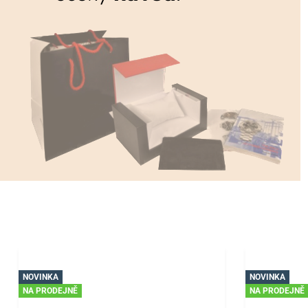
NOVINKA
NOVINKA
NA PRODEJNĚ
NA PRODEJNĚ