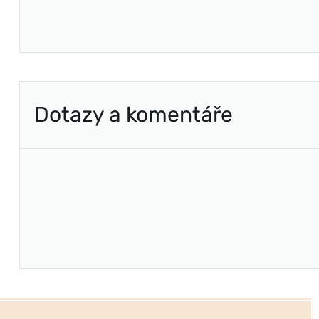
Dotazy a komentáře