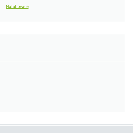
Natahovače