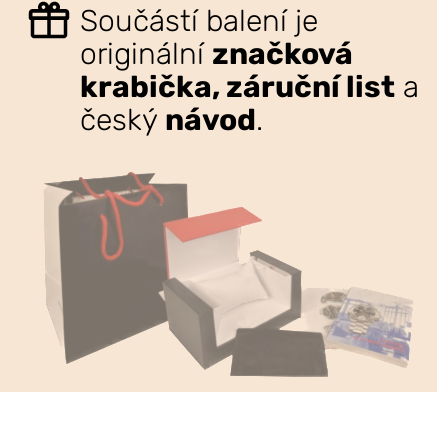
Součástí balení je
originální
značková
krabička, záruční list
a
český
návod
.