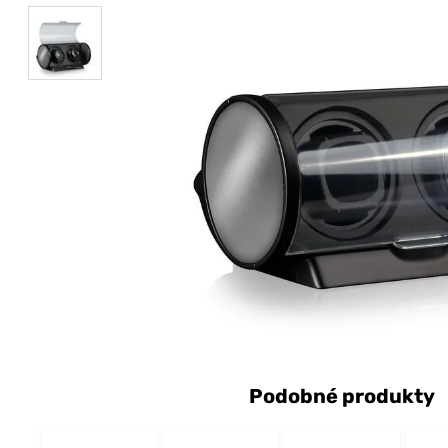
Podobné produkty