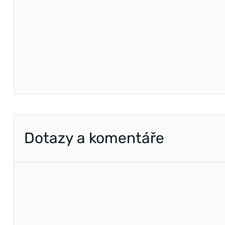
Dotazy a komentáře