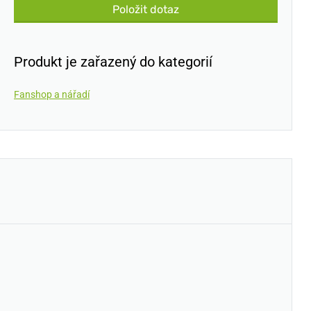
Položit dotaz
Produkt je zařazený do kategorií
Fanshop a nářadí