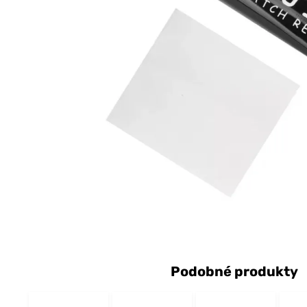
Podobné produkty