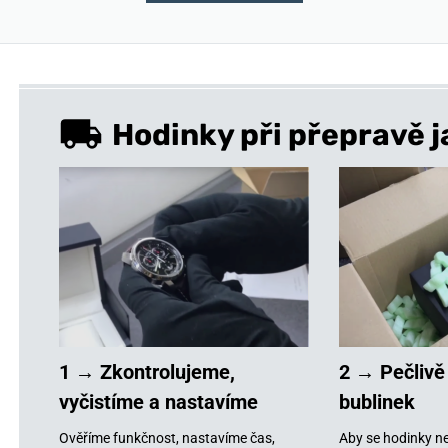
Hodinky při přepravě j
1 → Zkontrolujeme,
2 → Pečlivě
vyčistíme a nastavíme
bublinek
Ověříme funkčnost, nastavíme čas,
Aby se hodinky ne