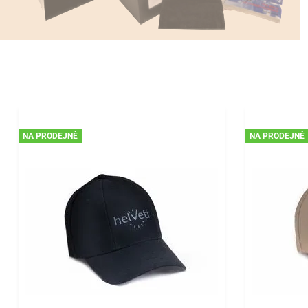
NA PRODEJNĚ
NA PRODEJNĚ