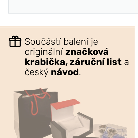
Součástí balení je
originální
značková
krabička, záruční list
a
český
návod
.