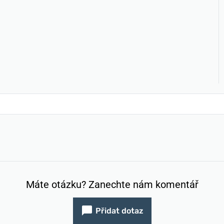
Máte otázku? Zanechte nám komentář
Přidat dotaz