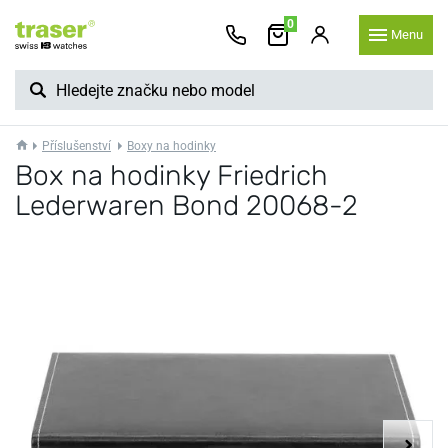
0
Menu
Příslušenství
Boxy na hodinky
Box na hodinky Friedrich
Lederwaren Bond 20068-2