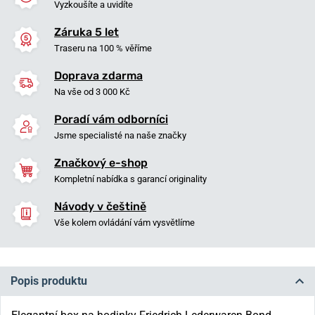
Vyzkoušíte a uvidíte
Záruka 5 let
Traseru na 100 % věříme
Doprava zdarma
Na vše od 3 000 Kč
Poradí vám odborníci
Jsme specialisté na naše značky
Značkový e-shop
Kompletní nabídka s garancí originality
Návody v češtině
Vše kolem ovládání vám vysvětlíme
Popis produktu